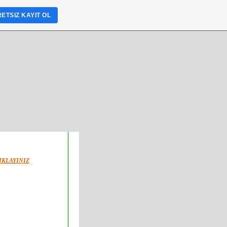
ETSIZ KAYIT OL
IKLAYINIZ